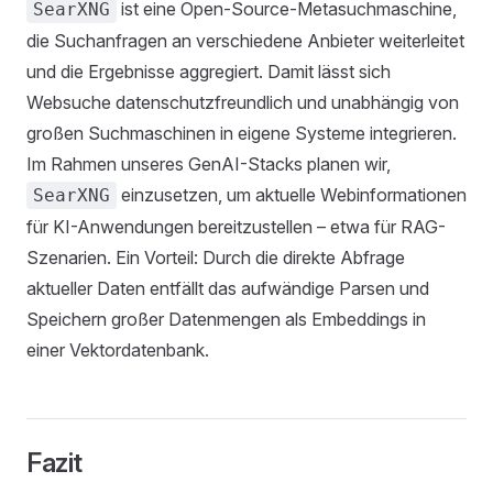
ist eine Open-Source-Metasuchmaschine,
SearXNG
die Suchanfragen an verschiedene Anbieter weiterleitet
und die Ergebnisse aggregiert. Damit lässt sich
Websuche datenschutzfreundlich und unabhängig von
großen Suchmaschinen in eigene Systeme integrieren.
Im Rahmen unseres GenAI-Stacks planen wir,
einzusetzen, um aktuelle Webinformationen
SearXNG
für KI-Anwendungen bereitzustellen – etwa für RAG-
Szenarien. Ein Vorteil: Durch die direkte Abfrage
aktueller Daten entfällt das aufwändige Parsen und
Speichern großer Datenmengen als Embeddings in
einer Vektordatenbank.
Fazit