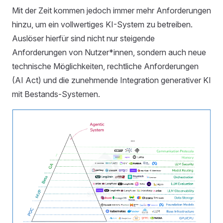
Mit der Zeit kommen jedoch immer mehr Anforderungen
hinzu, um ein vollwertiges KI-System zu betreiben.
Auslöser hierfür sind nicht nur steigende
Anforderungen von Nutzer*innen, sondern auch neue
technische Möglichkeiten, rechtliche Anforderungen
(AI Act) und die zunehmende Integration generativer KI
mit Bestands-Systemen.