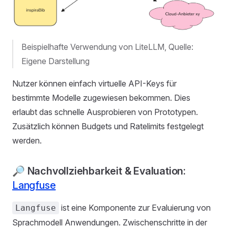
Beispielhafte Verwendung von LiteLLM, Quelle:
Eigene Darstellung
Nutzer können einfach virtuelle API-Keys für
bestimmte Modelle zugewiesen bekommen. Dies
erlaubt das schnelle Ausprobieren von Prototypen.
Zusätzlich können Budgets und Ratelimits festgelegt
werden.
🔎 Nachvollziehbarkeit & Evaluation:
Langfuse
ist eine Komponente zur Evaluierung von
Langfuse
Sprachmodell Anwendungen. Zwischenschritte in der