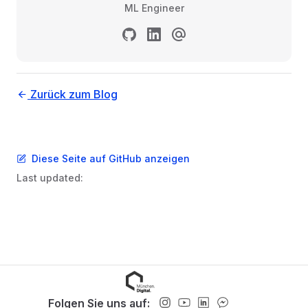
ML Engineer
Zurück zum Blog
Diese Seite auf GitHub anzeigen
Last updated:
Folgen Sie uns auf: