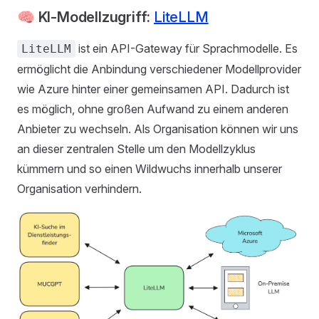
🧠 KI-Modellzugriff:
LiteLLM
ist ein API-Gateway für Sprachmodelle. Es
LiteLLM
ermöglicht die Anbindung verschiedener Modellprovider
wie Azure hinter einer gemeinsamen API. Dadurch ist
es möglich, ohne großen Aufwand zu einem anderen
Anbieter zu wechseln. Als Organisation können wir uns
an dieser zentralen Stelle um den Modellzyklus
kümmern und so einen Wildwuchs innerhalb unserer
Organisation verhindern.