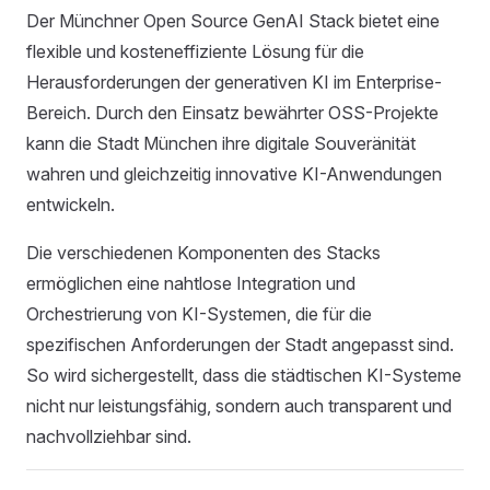
Der Münchner Open Source GenAI Stack bietet eine
flexible und kosteneffiziente Lösung für die
Herausforderungen der generativen KI im Enterprise-
Bereich. Durch den Einsatz bewährter OSS-Projekte
kann die Stadt München ihre digitale Souveränität
wahren und gleichzeitig innovative KI-Anwendungen
entwickeln.
Die verschiedenen Komponenten des Stacks
ermöglichen eine nahtlose Integration und
Orchestrierung von KI-Systemen, die für die
spezifischen Anforderungen der Stadt angepasst sind.
So wird sichergestellt, dass die städtischen KI-Systeme
nicht nur leistungsfähig, sondern auch transparent und
nachvollziehbar sind.