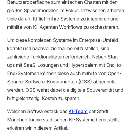
Benutzeroberfläche zum einfachen Chatten mit den
großen Sprachmodellen im Fokus. Inzwischen arbeiten
viele daran, KI tief in ihre Systeme zu integrieren und
mithilfe von KI-Agenten Workflows zu orchestrieren.
Um diese komplexen Systeme im Enterprise-Umfeld
korrekt und nachvollziehbar bereitzustellen, sind
zahlreiche Funktionalitäten erforderlich. Neben Start-
ups mit SaaS-Lösungen und Hyperscalern mit End-to-
End-Systemen können diese auch mithilfe von Open-
Source-Software-Komponenten (OSS) abgedeckt
werden. OSS wahrt dabei die digitale Souveränität und
hilft gleichzeitig, Kosten zu sparen.
Welchen Softwarestack das
KI-Team
der Stadt
München für die städtischen KI-Systeme bereitstellt,
erklären wir in diesem Artikel.