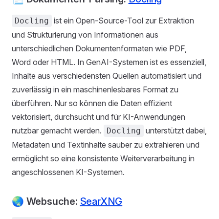
ist ein Open-Source-Tool zur Extraktion
Docling
und Strukturierung von Informationen aus
unterschiedlichen Dokumentenformaten wie PDF,
Word oder HTML. In GenAI-Systemen ist es essenziell,
Inhalte aus verschiedensten Quellen automatisiert und
zuverlässig in ein maschinenlesbares Format zu
überführen. Nur so können die Daten effizient
vektorisiert, durchsucht und für KI-Anwendungen
nutzbar gemacht werden.
unterstützt dabei,
Docling
Metadaten und Textinhalte sauber zu extrahieren und
ermöglicht so eine konsistente Weiterverarbeitung in
angeschlossenen KI-Systemen.
🌏 Websuche:
SearXNG