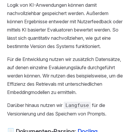
Logik von KI-Anwendungen können damit
nachvollziehbar gespeichert werden. Außerdem
können Ergebnisse entweder mit Nutzerfeedback oder
mittels KI basierter Evaluatoren bewertet werden. So
lässt sich quantitativ nachvollziehen, wie gut eine
bestimmte Version des Systems funktioniert.
Für die Entwicklung nutzen wir zusätzlich Datensätze,
auf denen einzelne Evaluierungsläufe durchgeführt
werden können. Wir nutzen dies beispielsweise, um die
Effizienz des Retrievals mit unterschiedlichen
Embeddingmodellen zu ermitteln.
Darüber hinaus nutzen wir
für die
Langfuse
Versionierung und das Speichern von Prompts.
📃 Dokumenten-Parsing:
Docling