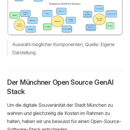
Auswahl möglicher Komponenten, Quelle: Eigene
Darstellung
Der Münchner Open Source GenAI
Stack
Um die digitale Souveränität der Stadt München zu
wahren und gleichzeitig die Kosten im Rahmen zu
halten, haben wir uns bewusst für einen Open-Source-
Software-Stack entschieden.