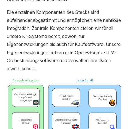
Die einzelnen Komponenten des Stacks sind
aufeinander abgestimmt und ermöglichen eine nahtlose
Integration. Zentrale Komponenten stellen wir für all
unsere KI-Systeme bereit, sowohl für
Eigenentwicklungen als auch für Kaufsoftware. Unsere
Eigenentwicklungen nutzen eine Open-Source-LLM-
Orchestrierungssoftware und verwalten ihre Daten
jeweils selbst.