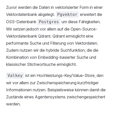
Zuvor werden die Daten in vektorisierter Form in einer
Vektordatenbank abgelegt.
erweitert die
Pgvektor
OSS-Datenbank
um diese Fähigkeiten.
Postgres
Wir setzen jedoch vor allem auf die Open-Source-
Vektordatenbank Qdrant. Qdrant ermöglicht eine
performante Suche und Filterung von Vektordaten.
Zudem nutzen wir die hybride Suchfunktion, die die
Kombination von Embedding-basierter Suche und
klassischer Stichwortsuche ermöglicht.
ist ein Hochleistungs-Key/Value-Store, den
Valkey
wir vor allem zur Zwischenspeicherung kurzfristiger
Informationen nutzen. Beispielsweise können damit die
Zustände eines Agentensystems zwischengespeichert
werden.