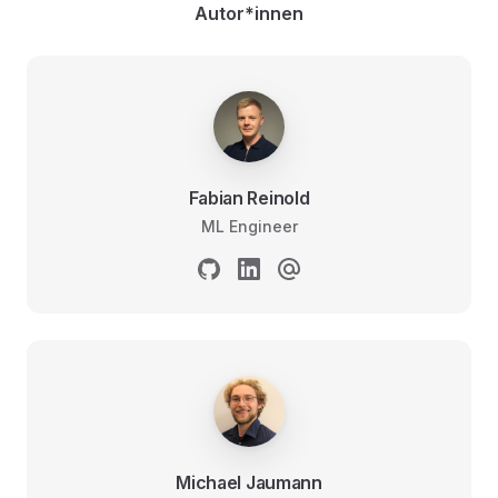
Autor*innen
Fabian Reinold
ML Engineer
Michael Jaumann