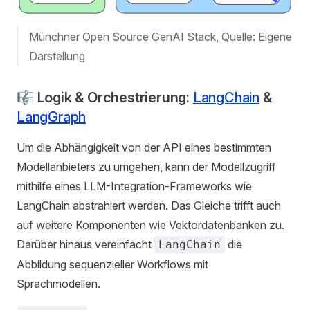
Münchner Open Source GenAI Stack, Quelle: Eigene
Darstellung
🎼 Logik & Orchestrierung:
LangChain
&
LangGraph
Um die Abhängigkeit von der API eines bestimmten
Modellanbieters zu umgehen, kann der Modellzugriff
mithilfe eines LLM-Integration-Frameworks wie
LangChain abstrahiert werden. Das Gleiche trifft auch
auf weitere Komponenten wie Vektordatenbanken zu.
Darüber hinaus vereinfacht
die
LangChain
Abbildung sequenzieller Workflows mit
Sprachmodellen.