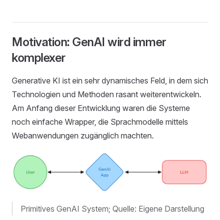
Motivation: GenAI wird immer
komplexer
Generative KI ist ein sehr dynamisches Feld, in dem sich
Technologien und Methoden rasant weiterentwickeln.
Am Anfang dieser Entwicklung waren die Systeme
noch einfache Wrapper, die Sprachmodelle mittels
Webanwendungen zugänglich machten.
Primitives GenAI System; Quelle: Eigene Darstellung