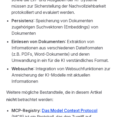
müssen zur Sicherstellung der Nachvollziehbarkeit
protokolliert und evaluiert werden.
Persistenz
: Speicherung von Dokumenten
zugehörigen Suchvektoren (Embeddings) von
Dokumenten
Einlesen von Dokumenten
: Extraktion von
Informationen aus verschiedenen Dateiformaten
(z.B. PDFs, Word-Dokumente) und deren
Umwandlung in ein für die KI verständliches Format.
Websuche
: Integration von Websuchfunktionen zur
Anreicherung der KI-Modelle mit aktuellen
Informationen
Weitere mögliche Bestandteile, die in diesem Artikel
nicht
betrachtet werden:
MCP-Registry
:
Das Model Context Protocol
(MCP) ist ein Protokoll, das den Zugriff auf