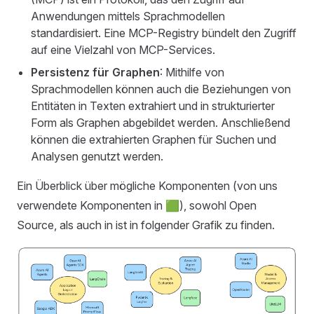
Anwendungen mittels Sprachmodellen
standardisiert. Eine MCP-Registry bündelt den Zugriff
auf eine Vielzahl von MCP-Services.
Persistenz für Graphen
: Mithilfe von
Sprachmodellen können auch die Beziehungen von
Entitäten in Texten extrahiert und in strukturierter
Form als Graphen abgebildet werden. Anschließend
können die extrahierten Graphen für Suchen und
Analysen genutzt werden.
Ein Überblick über mögliche Komponenten (von uns
verwendete Komponenten in 🟩), sowohl Open
Source, als auch in ist in folgender Grafik zu finden.