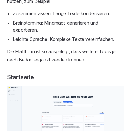
nutzen, zum Beispiel:
Zusammenfassen: Lange Texte kondensieren.
Brainstorming: Mindmaps generieren und
exportieren.
Leichte Sprache: Komplexe Texte vereinfachen.
Die Plattform ist so ausgelegt, dass weitere Tools je
nach Bedarf ergänzt werden können.
Startseite