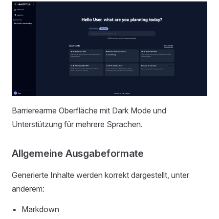
Barrierearme Oberfläche mit Dark Mode und
Unterstützung für mehrere Sprachen.
Allgemeine Ausgabeformate
Generierte Inhalte werden korrekt dargestellt, unter
anderem:
Markdown