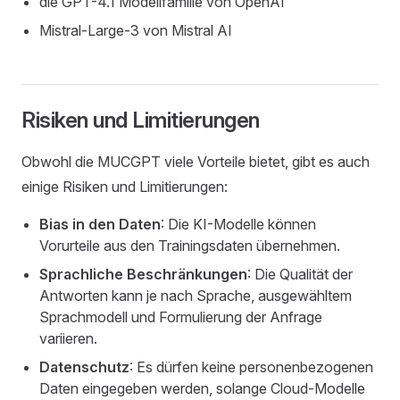
die GPT-4.1 Modellfamilie von OpenAI
Mistral-Large-3 von Mistral AI
Risiken und Limitierungen
Obwohl die MUCGPT viele Vorteile bietet, gibt es auch
einige Risiken und Limitierungen:
Bias in den Daten
: Die KI-Modelle können
Vorurteile aus den Trainingsdaten übernehmen.
Sprachliche Beschränkungen
: Die Qualität der
Antworten kann je nach Sprache, ausgewähltem
Sprachmodell und Formulierung der Anfrage
variieren.
Datenschutz
: Es dürfen keine personenbezogenen
Daten eingegeben werden, solange Cloud‑Modelle