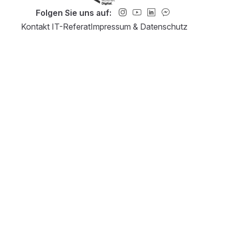
Folgen Sie uns auf:
Kontakt IT-Referat
Impressum & Datenschutz