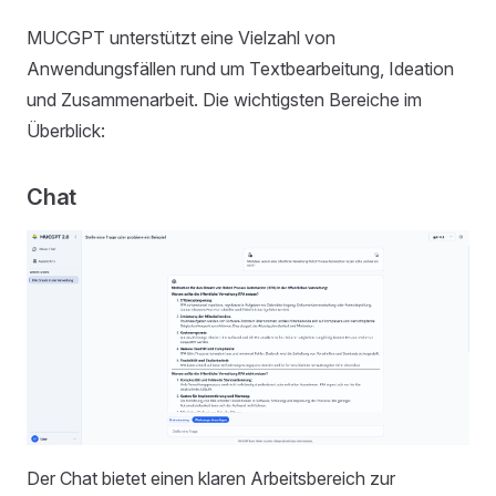
MUCGPT unterstützt eine Vielzahl von
Anwendungsfällen rund um Textbearbeitung, Ideation
und Zusammenarbeit. Die wichtigsten Bereiche im
Überblick:
Chat
Der Chat bietet einen klaren Arbeitsbereich zur