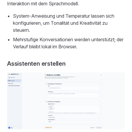
Interaktion mit dem Sprachmodell.
System‑Anweisung und Temperatur lassen sich
konfigurieren, um Tonalität und Kreativität zu
steuern.
Mehrstufige Konversationen werden unterstützt; der
Verlauf bleibt lokal im Browser.
Assistenten erstellen