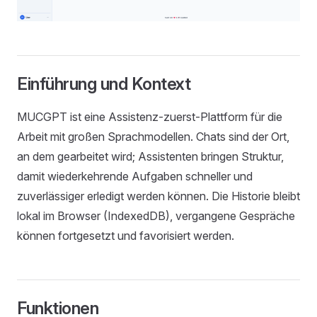
Einführung und Kontext
MUCGPT ist eine Assistenz‑zuerst‑Plattform für die
Arbeit mit großen Sprachmodellen. Chats sind der Ort,
an dem gearbeitet wird; Assistenten bringen Struktur,
damit wiederkehrende Aufgaben schneller und
zuverlässiger erledigt werden können. Die Historie bleibt
lokal im Browser (IndexedDB), vergangene Gespräche
können fortgesetzt und favorisiert werden.
Funktionen