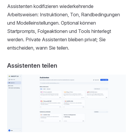
Assistenten kodifizieren wiederkehrende
Arbeitsweisen: Instruktionen, Ton, Randbedingungen
und Modelleinstellungen. Optional können
Startprompts, Folgeaktionen und Tools hinterlegt
werden. Private Assistenten bleiben privat; Sie
entscheiden, wann Sie teilen.
Assistenten teilen