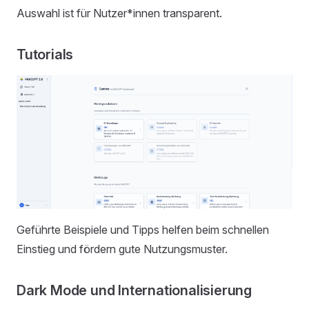
Auswahl ist für Nutzer*innen transparent.
Tutorials
Geführte Beispiele und Tipps helfen beim schnellen
Einstieg und fördern gute Nutzungsmuster.
Dark Mode und Internationalisierung