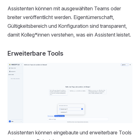
Assistenten können mit ausgewählten Teams oder
breiter veröffentlicht werden. Eigentümerschaft,
Gültigkeitsbereich und Konfiguration sind transparent,
damit Kolleg*innen verstehen, was ein Assistent leistet.
Erweiterbare Tools
Assistenten können eingebaute und erweiterbare Tools