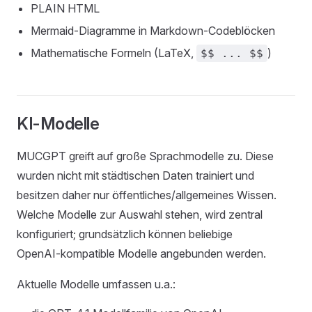
PLAIN HTML
Mermaid‑Diagramme in Markdown‑Codeblöcken
Mathematische Formeln (LaTeX,
)
$$ ... $$
KI-Modelle
MUCGPT greift auf große Sprachmodelle zu. Diese
wurden nicht mit städtischen Daten trainiert und
besitzen daher nur öffentliches/allgemeines Wissen.
Welche Modelle zur Auswahl stehen, wird zentral
konfiguriert; grundsätzlich können beliebige
OpenAI‑kompatible Modelle angebunden werden.
Aktuelle Modelle umfassen u.a.: