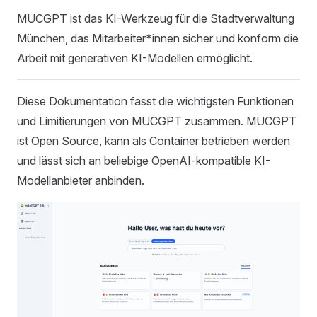
MUCGPT ist das KI-Werkzeug für die Stadtverwaltung
München, das Mitarbeiter*innen sicher und konform die
Arbeit mit generativen KI-Modellen ermöglicht.
Diese Dokumentation fasst die wichtigsten Funktionen
und Limitierungen von MUCGPT zusammen. MUCGPT
ist Open Source, kann als Container betrieben werden
und lässt sich an beliebige OpenAI‑kompatible KI-
Modellanbieter anbinden.