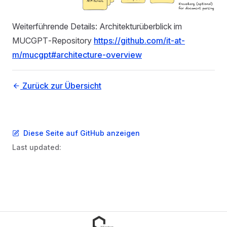
Weiterführende Details: Architekturüberblick im
MUCGPT‑Repository
https://github.com/it-at-
m/mucgpt#architecture-overview
Zurück zur Übersicht
Diese Seite auf GitHub anzeigen
Last updated: