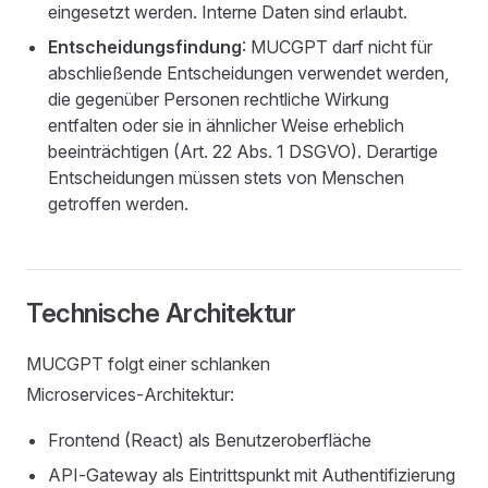
eingesetzt werden. Interne Daten sind erlaubt.
Entscheidungsfindung
: MUCGPT darf nicht für
abschließende Entscheidungen verwendet werden,
die gegenüber Personen rechtliche Wirkung
entfalten oder sie in ähnlicher Weise erheblich
beeinträchtigen (Art. 22 Abs. 1 DSGVO). Derartige
Entscheidungen müssen stets von Menschen
getroffen werden.
Technische Architektur
MUCGPT folgt einer schlanken
Microservices‑Architektur:
Frontend (React) als Benutzeroberfläche
API‑Gateway als Eintrittspunkt mit Authentifizierung