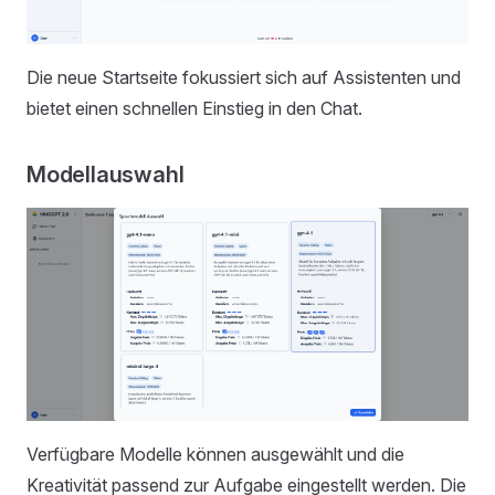
Die neue Startseite fokussiert sich auf Assistenten und
bietet einen schnellen Einstieg in den Chat.
Modellauswahl
Verfügbare Modelle können ausgewählt und die
Kreativität passend zur Aufgabe eingestellt werden. Die